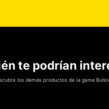
én te podrían inte
scubre los demás productos de la gama Bullo