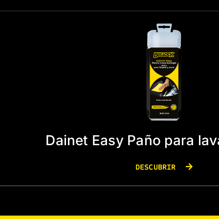
Dainet Easy Paño para lav
DESCUBRIR