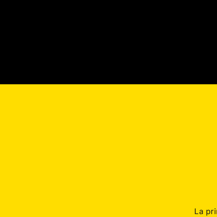
La pr