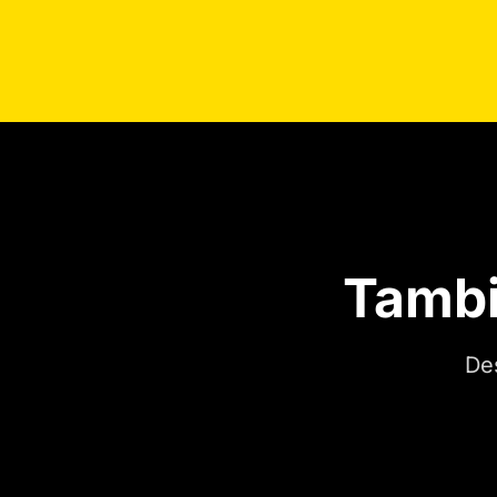
Tambi
De