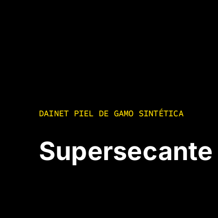
DAINET PIEL DE GAMO SINTÉTICA
Supersecante 