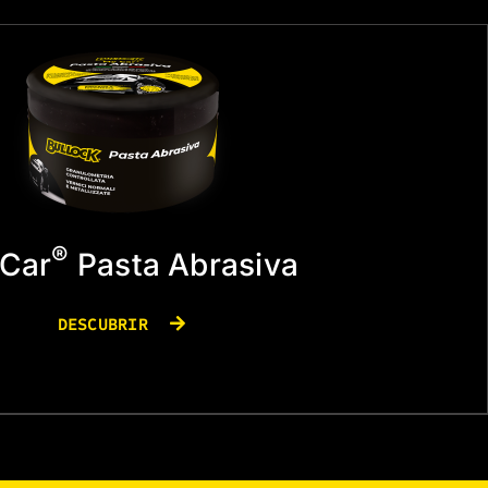
®
Car
Pasta Abrasiva
DESCUBRIR