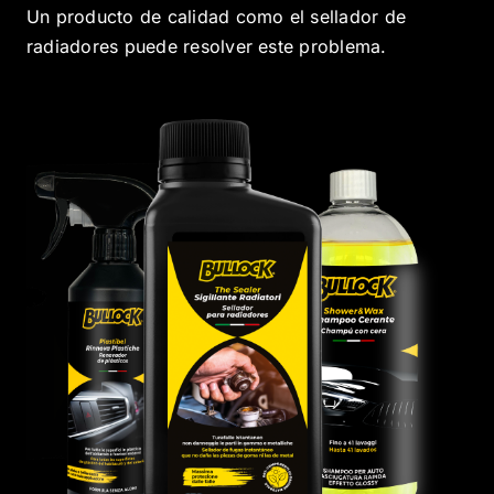
Un producto de calidad como el sellador de
radiadores puede resolver este problema.