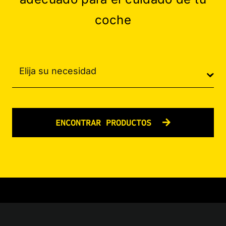
coche
ENCONTRAR PRODUCTOS