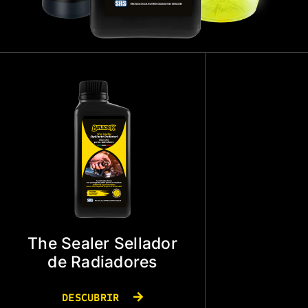
The Sealer Sellador
de Radiadores
DESCUBRIR