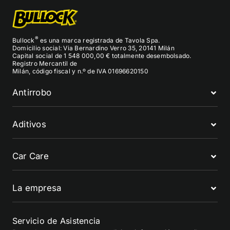
®
Bullock
es una marca registrada de Tavola Spa.
Domicilio social: Via Bernardino Verro 35, 20141 Milán
Capital social de 1 548 000,00 € totalmente desembolsado.
Registro Mercantil de
Milán, código fiscal y n.º de IVA 01696620150
Antirrobo
Aditivos
Car Care
La empresa
Servicio de Asistencia