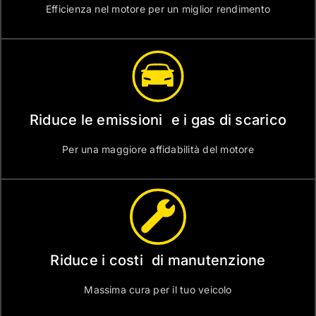
Efficienza nel motore per un miglior rendimento
Riduce le emissioni e i gas di scarico
Per una maggiore affidabilità del motore
Riduce i costi di manutenzione
Massima cura per il tuo veicolo