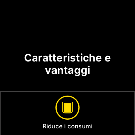
Caratteristiche e
vantaggi
Riduce i consumi