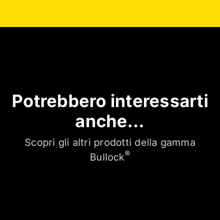
Potrebbero interessarti
anche…
Scopri gli altri prodotti della gamma
®
Bullock