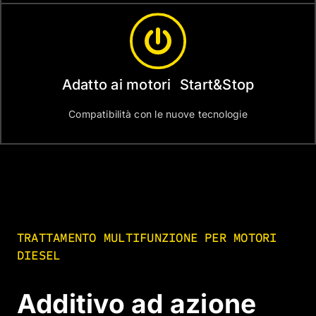
Adatto ai motori Start&Stop
Compatibilità con le nuove tecnologie
TRATTAMENTO MULTIFUNZIONE PER MOTORI
DIESEL
Additivo ad azione