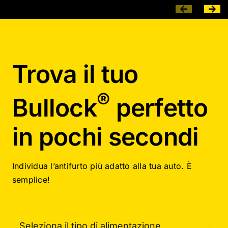
Trova il tuo
®
Bullock
perfetto
in pochi secondi
Individua l’antifurto più adatto alla tua auto. È
semplice!