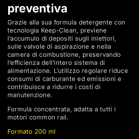
preventiva
Grazie alla sua formula detergente con
tecnologia Keep-Clean, previene
l’accumulo di depositi sugli iniettori,
sulle valvole di aspirazione e nella
camera di combustione, preservando
l’efficienza dell’intero sistema di
alimentazione. L’utilizzo regolare riduce
consumi di carburante ed emissioni e
contribuisce a ridurre i costi di
manutenzione.
Formula concentrata, adatta a tutti i
motori common rail.
Formato 200 ml