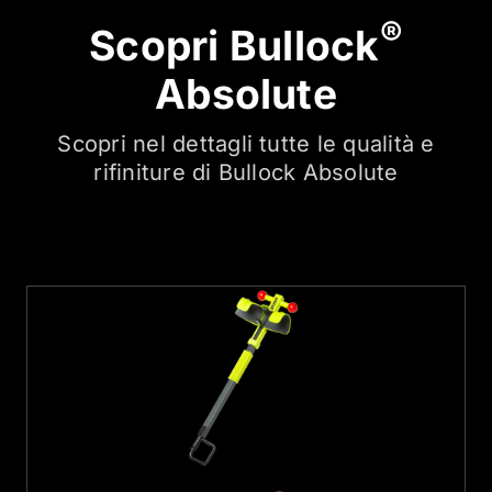
®
Scopri Bullock
Absolute
Scopri nel dettagli tutte le qualità e
rifiniture di Bullock Absolute