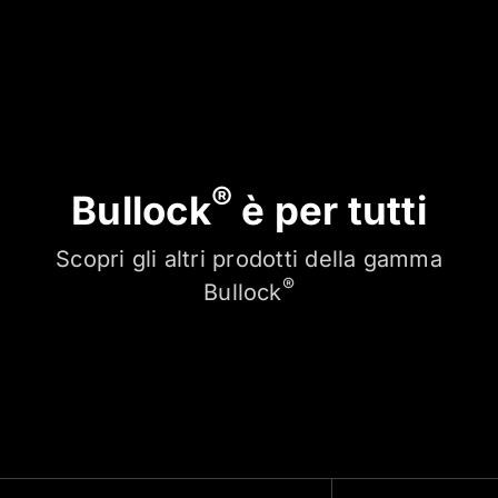
®
Bullock
è per tutti
Scopri gli altri prodotti della gamma
®
Bullock