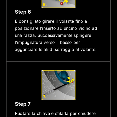
Step 6
È consigliato girare il volante fino a
posizionare l’inserto ad uncino vicino ad
una razza. Successivamente spingere
l’impugnatura verso il basso per
agganciare le ali di serraggio al volante.
Step 7
Ruotare la chiave e sfilarla per chiudere