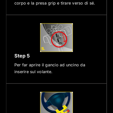
corpo e la presa grip e tirare verso di sé.
Step 5
Per far aprire il gancio ad uncino da
inserire sul volante.