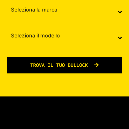
TROVA IL TUO BULLOCK