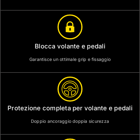
Blocca volante e pedali
Garantisce un ottimale grip e fissaggio
Protezione completa per volante e pedali
Doppio ancoraggio doppia sicurezza