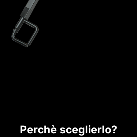
Perchè sceglierlo?