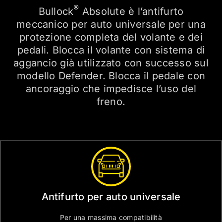
®
Bullock
Absolute è l’antifurto
meccanico per auto universale per una
protezione completa del volante e dei
pedali. Blocca il volante con sistema di
aggancio già utilizzato con successo sul
modello Defender. Blocca il pedale con
ancoraggio che impedisce l’uso del
freno.
Antifurto per auto universale
Per una massima compatibilità