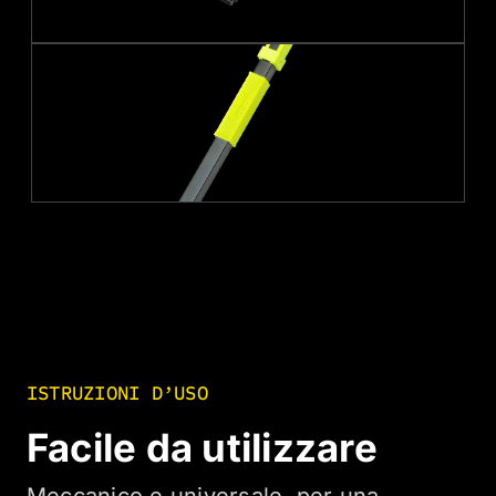
ISTRUZIONI D’USO
Facile da utilizzare