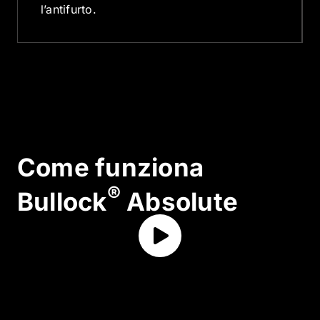
l’antifurto.
Come funziona
®
Bullock
Absolute