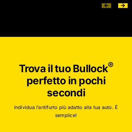
®
Trova il tuo Bullock
perfetto in pochi
secondi
Individua l’antifurto più adatto alla tua auto. È
semplice!