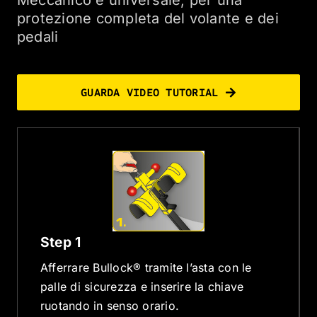
Meccanico e universale, per una
protezione completa del volante e dei
pedali
GUARDA VIDEO TUTORIAL
Step 1
Afferrare Bullock® tramite l’asta con le
palle di sicurezza e inserire la chiave
ruotando in senso orario.