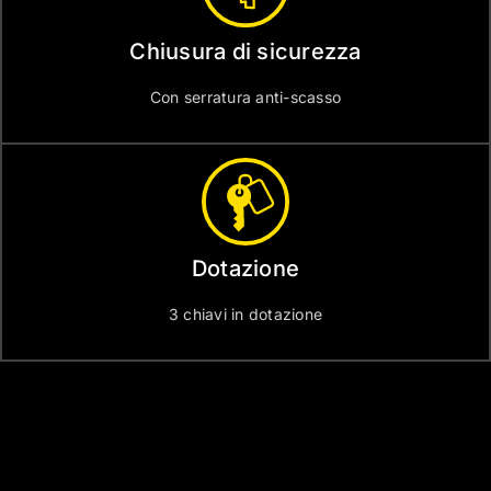
Chiusura di sicurezza
Con serratura anti-scasso
Dotazione
3 chiavi in dotazione