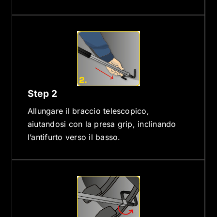
Step 2
Allungare il braccio telescopico,
aiutandosi con la presa grip, inclinando
l’antifurto verso il basso.