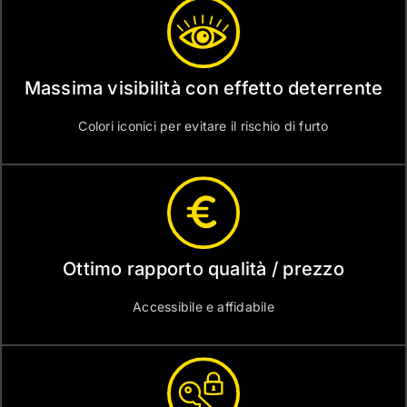
Massima visibilità con effetto deterrente
Colori iconici per evitare il rischio di furto
Ottimo rapporto qualità / prezzo
Accessibile e affidabile