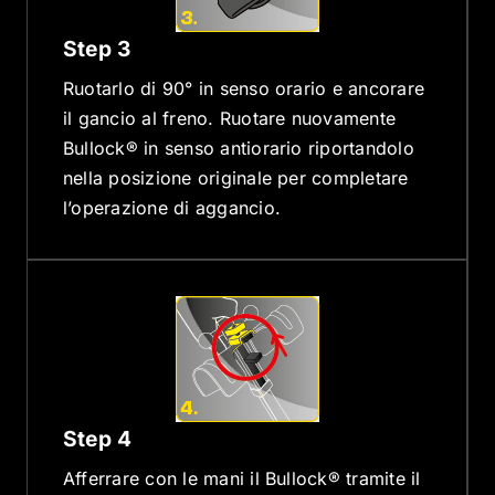
Step 3
Ruotarlo di 90° in senso orario e ancorare
il gancio al freno. Ruotare nuovamente
Bullock® in senso antiorario riportandolo
nella posizione originale per completare
l’operazione di aggancio.
Step 4
Afferrare con le mani il Bullock® tramite il