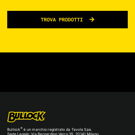
TROVA PRODOTTI
®
Bullock
è un marchio registrato da Tavola Spa.
Sede Legale: Via Bernardino Verro 35, 20141 Milano