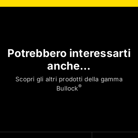
Potrebbero interessarti
anche…
Scopri gli altri prodotti della gamma
®
Bullock