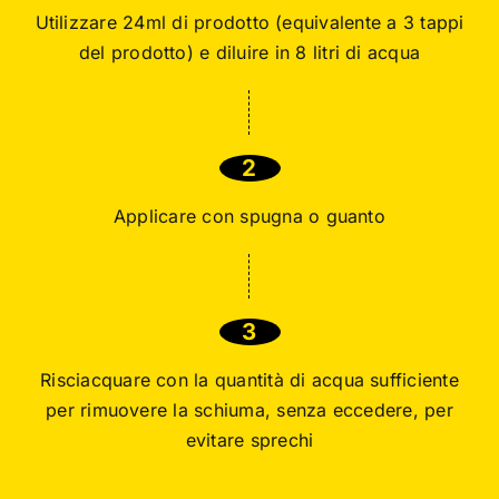
Utilizzare 24ml di prodotto (equivalente a 3 tappi
del prodotto) e diluire in 8 litri di acqua
2
Applicare con spugna o guanto
3
Risciacquare con la quantità di acqua sufficiente
per rimuovere la schiuma, senza eccedere, per
evitare sprechi