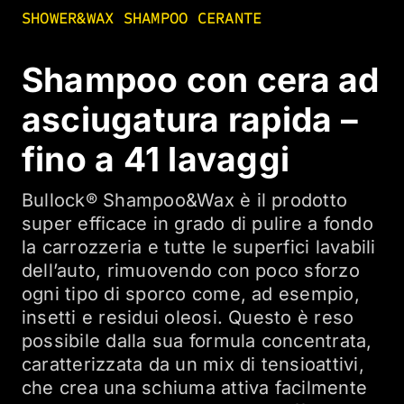
SHOWER&WAX SHAMPOO CERANTE
Shampoo con cera ad
asciugatura rapida –
fino a 41 lavaggi
Bullock® Shampoo&Wax è il prodotto
super efficace in grado di pulire a fondo
la carrozzeria e tutte le superfici lavabili
dell’auto, rimuovendo con poco sforzo
ogni tipo di sporco come, ad esempio,
insetti e residui oleosi. Questo è reso
possibile dalla sua formula concentrata,
caratterizzata da un mix di tensioattivi,
che crea una schiuma attiva facilmente