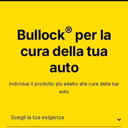
®
Bullock
per la
cura della tua
auto
Individua il prodotto più adatto alla cura della tua
auto