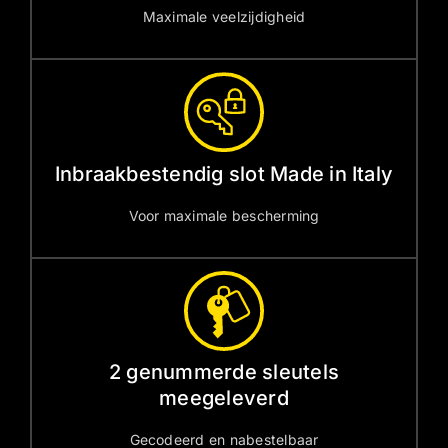
Maximale veelzijdigheid
Inbraakbestendig slot Made in Italy
Voor maximale bescherming
2 genummerde sleutels
meegeleverd
Gecodeerd en nabestelbaar