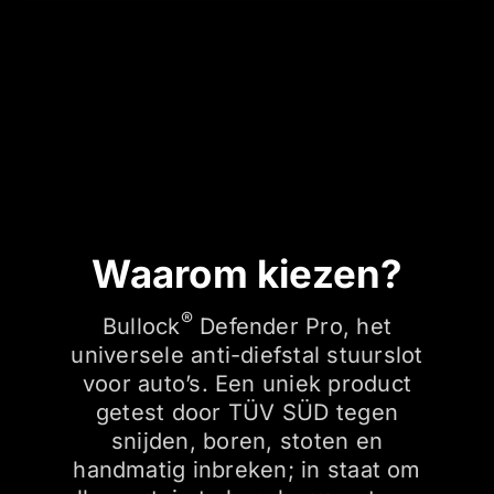
Waarom kiezen?
®
Bullock
Defender Pro, het
universele anti-diefstal stuurslot
voor auto’s. Een uniek product
getest door TÜV SÜD tegen
snijden, boren, stoten en
handmatig inbreken; in staat om