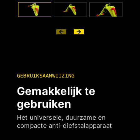
GEBRUIKSAANWIJZING
Gemakkelijk te
gebruiken
Het universele, duurzame en
compacte anti-diefstalapparaat