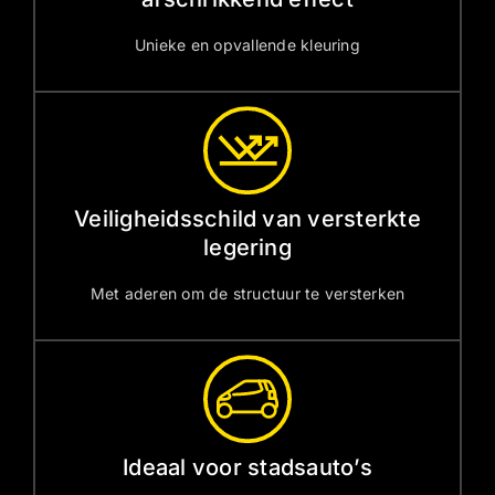
Unieke en opvallende kleuring
Veiligheidsschild van versterkte
legering
Met aderen om de structuur te versterken
Ideaal voor stadsauto’s