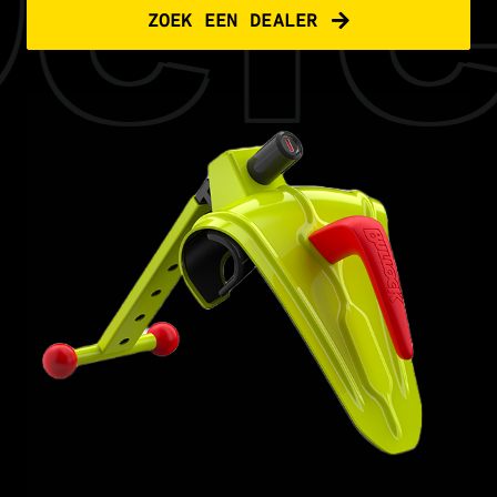
fen
ZOEK EEN DEALER