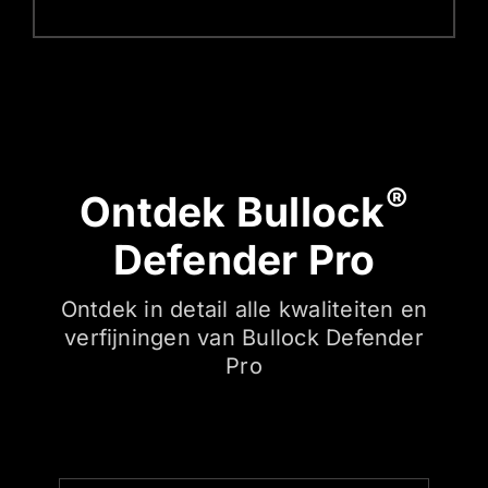
®
Ontdek Bullock
Defender Pro
Ontdek in detail alle kwaliteiten en
verfijningen van Bullock Defender
Pro