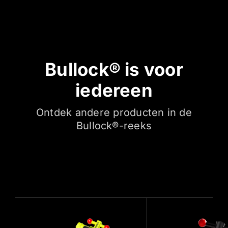
Bullock® is voor
iedereen
Ontdek andere producten in de
Bullock®-reeks